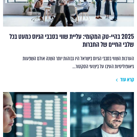
2025 בהיי-טק המקומי: עליית שווי בסבבי הגיוס כמעט בכל
שלבי החיים של החברות
הערכות השווי בסבבי הגיוס בישראל היו גבוהות יותר השנה אולם השפעות
גיאופוליטיות העיבו על ביצועי הסקטור…
קרא עוד