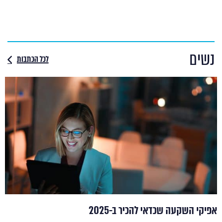
נשים
לכל הכתבות
אפיקי השקעה שכדאי להכיר ב-2025