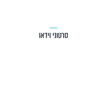
סרטוני וידאו