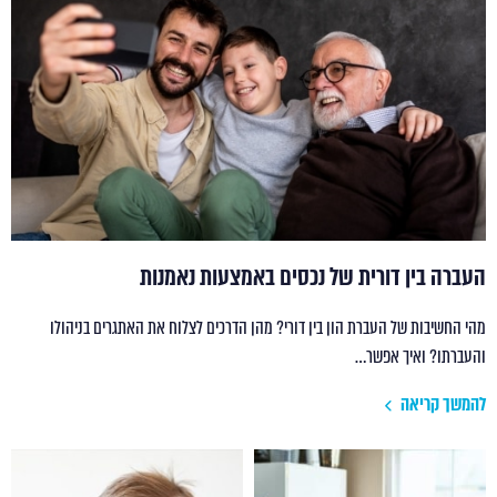
העברה בין דורית של נכסים באמצעות נאמנות
מהי החשיבות של העברת הון בין דורי? מהן הדרכים לצלוח את האתגרים בניהולו
והעברתו? ואיך אפשר…
להמשך קריאה