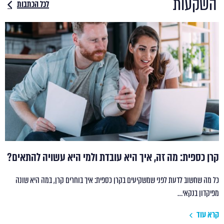
השקעות
לכל הכתבות
קרן כספית: מה זה, איך היא עובדת ולמי היא עשויה להתאים?
כל מה שחשוב לדעת לפני שמשקיעים בקרן כספית: איך בוחרים קרן, במה היא שונה
מפיקדון בנקאי…
קרא עוד