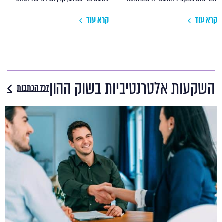
קרא עוד
קרא עוד
השקעות אלטרנטיביות בשוק ההון
לכל הכתבות