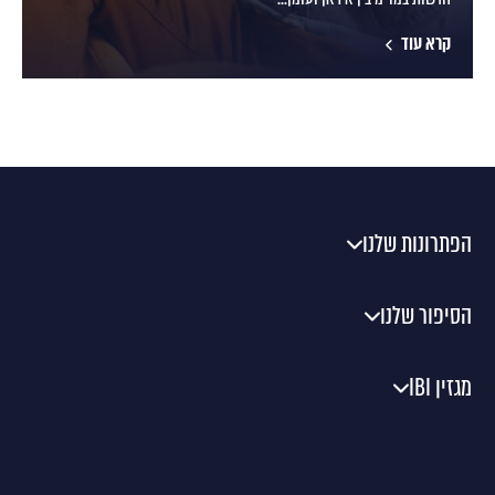
קרא עוד
הפתרונות שלנו
הסיפור שלנו
מגזין IBI