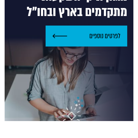
מתקדמים בארץ ובחו"ל
לפרטים נוספים