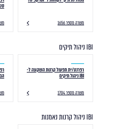
סטודנ
משרה מספר 1656
משרה
IBI ניהול תיקים
רפרנט/ית תפעול קרנות השקעה ל-
רפר
IBI ניהול תיקים
הבינל
משרה מספר 1704
משרה
IBI ניהול קרנות נאמנות