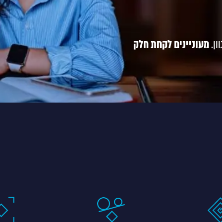
ון.
מעוניינים לקחת חלק