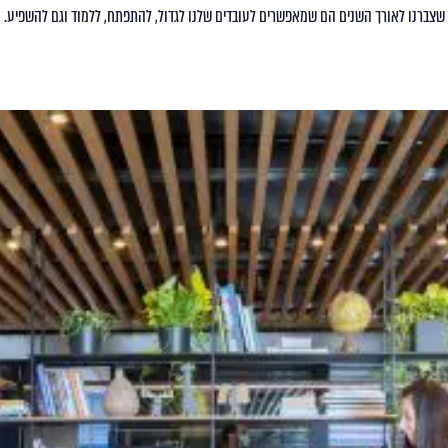
שצברנו לאורך השנים הם שמאפשרים לעובדים שלנו לגדול, להתפתח, ללמוד וגם להשפיע.