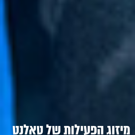
מיזוג הפעילות של טאלנט