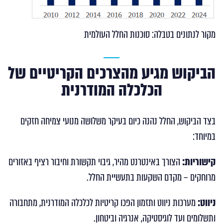
מקור לנתונים בטבלה: סוכנות החלל העולמית
הביקוש מגיע מהצרכים הקריטיים של
הכלכלה המודרנית
בצד הביקוש, החלל נהנה כיום בעיקר משלושה מנועי צמיחה חזקים
במיוחד:
קישוריות:
הצורך באינטרנט מהיר, גיבוי תקשורת וחיבור רציף באזורים
מרוחקים – מקדם השקעות בתעשיית החלל.
ניווט:
מערכות ניווט ותזמון הפכו קריטיות לכלכלה המודרנית, מתחבורה
ותשלומים ועד לוגיסטיקה, אנרגיה וביטחון.