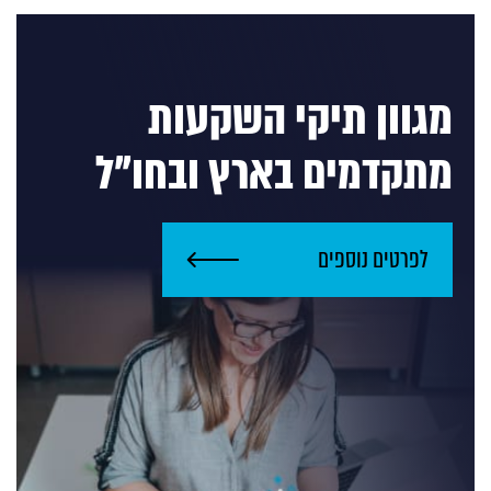
מגוון תיקי השקעות
מתקדמים בארץ ובחו"ל
לפרטים נוספים