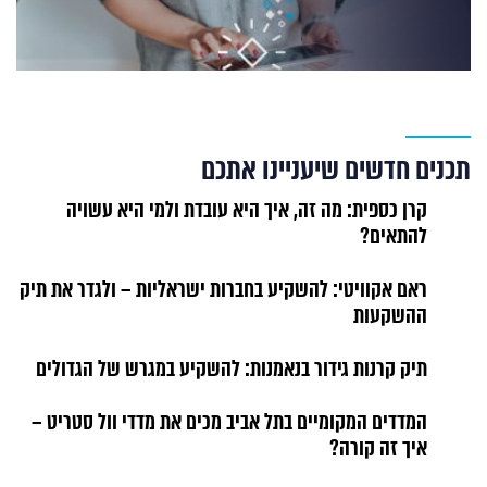
תכנים חדשים שיעניינו אתכם
קרן כספית: מה זה, איך היא עובדת ולמי היא עשויה
להתאים?
ראם אקוויטי: להשקיע בחברות ישראליות – ולגדר את תיק
ההשקעות
תיק קרנות גידור בנאמנות: להשקיע במגרש של הגדולים
המדדים המקומיים בתל אביב מכים את מדדי וול סטריט –
איך זה קורה?