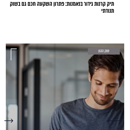
תיק קרנות גידור בנאמנות: פתרון השקעה חכם גם בשוק
תנודתי
שוק ההון