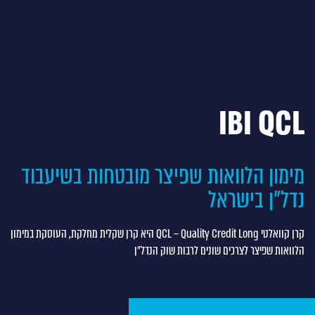
IBI QCL
מימון הלוואות שפיצר מובטחות בשיעבוד
נדל"ן בישראל
קרן קוואלטי QCL – Quality Credit Long היא קרן שקלית מחלקת, העוסקת במימון
הלוואות שפיצר לצרכים שונים לרבות שוק הנדל"ן