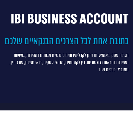
IBI BUSINESS ACCOUNT
כתובת אחת לכל הצרכים הבנקאיים שלכם
חשבון עסקי באמצעותו ניתן לקבל שירותים פיננסיים מגוונים במהירות, גמישות
ועמידה בהוראות רגולטוריות. בין לקוחותינו, מנהלי עסקים, רואי חשבון, עורכי דין,
סמנכ"לי כספים ועוד