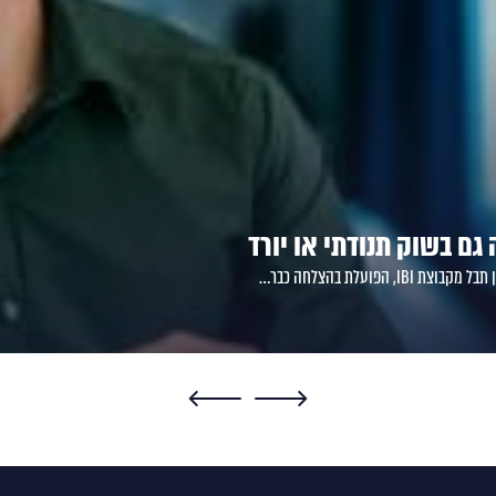
ם בשוק תנודתי או יורד
ועלת בהצלחה כבר…