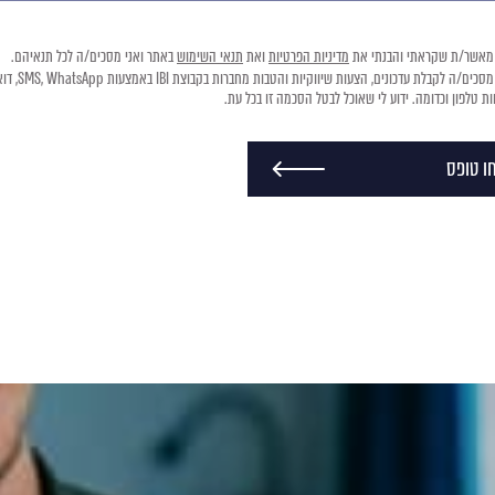
 מאשר/ת שקראתי והבנתי את
מדיניות הפרטיות
ואת
תנאי השימוש
באתר ואני מסכים/ה לכל תנאיהם.
אני מסכים/ה לקבלת עדכונים, הצעות שיווקיות והטבות מ
ת טלפון וכדומה. ידוע לי שאוכל לבטל הסכמה זו בכל עת.
ו טופס