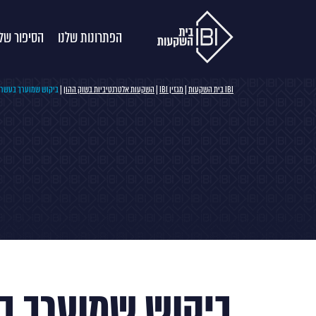
הפתרונות שלנו
הסיפור שלנ
IBI בית השקעות
|
מגזין IBI
|
השקעות אלטרנטיביות בשוק ההון
|
ביקוש שמוערך בעשרות 
ביקוש שמוערך ב