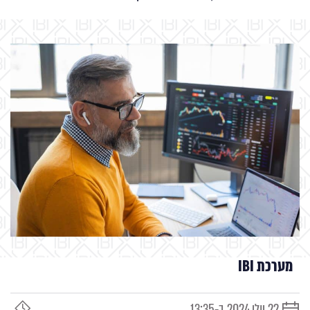
מערכת IBI
22 יולי 2024 ב-13:35