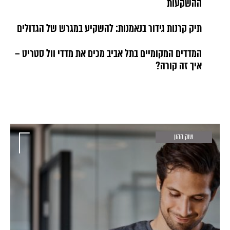
ההשקעות
תיק קרנות גידור בנאמנות: להשקיע במגרש של הגדולים
המדדים המקומיים בתל אביב מכים את מדדי וול סטריט –
איך זה קורה?
שוק ההון