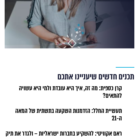
תכנים חדשים שיעניינו אתכם
קרן כספית: מה זה, איך היא עובדת ולמי היא עשויה
להתאים?
תעשיית החלל: הזדמנות השקעה בתשתית של המאה
ה-21
ראם אקוויטי: להשקיע בחברות ישראליות – ולגדר את תיק