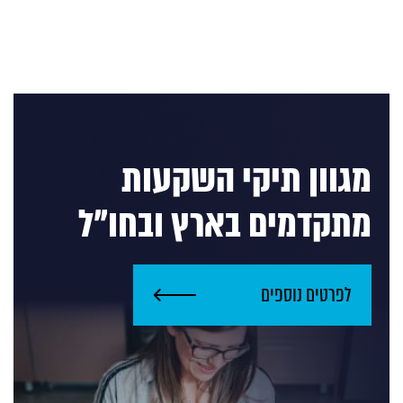
מגוון תיקי השקעות
מתקדמים בארץ ובחו"ל
לפרטים נוספים