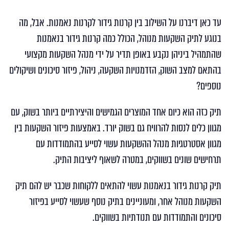
עד כאן דיברנו על השילוב בין קרנות גידור לקרנות נאמנות. אבל, מה
בנוגע לתיק השקעות מנוהל, הכולל כמה קרנות גידור בנאמנות
שהתמהיל ביניהן נקבע באופן תדיר על ידי מנהל השקעות מקצועי
בהתאם למצב השוק, הזדמנויות השקעה, ניהול, פיזור סיכונים ושיקולים
נוספים?
תיק כזה הוא כיום אחד המוצרים הגמישים והיצירתיים ביותר בשוק, עם
מגוון כלים לנסות להרוויח גם בשוק יורד. באמצעות פיזור השקעות בין
מגוון אסטרטגיות מנהל ההשקעות עשוי לסייע בהתמודדות עם
תרחישים שונים בשווקים, במטרה לשאוף ליציבות התיק.
תיק קרנות גידור בנאמנות עשוי להתאים ללקוחות שכבר יש להם תיק
השקעות מנוהל אחר, ומעוניינים בתיק נוסף שעשוי לסייע בפיזור
סיכונים והתמודדות עם תנודתיות בשווקים.