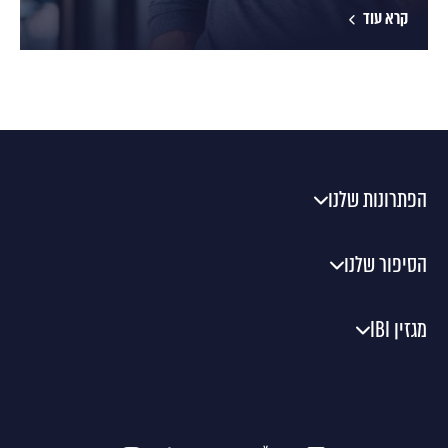
קרא עוד
הפתרונות שלנו
הסיפור שלנו
מגזין IBI