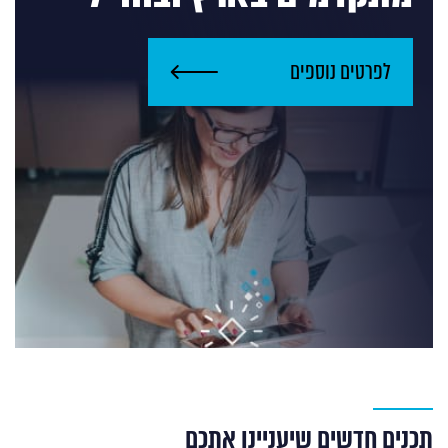
לפרטים נוספים
תכנים חדשים שיעניינו אתכם