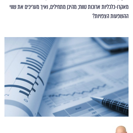
מאקרו-כלכליות ארוכות טווח; מהיכן מתחילים, ואיך מעריכים את שווי
ההשפעות הצפויות?