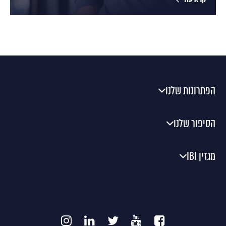
הפתרונות שלנו
הסיפור שלנו
מגזין IBI