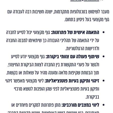
מעבר לשימוש בטכנולוגיות מתקדמות, ישנה חשיבות רבה לעבודה עם
גוף מקצועי בעל ניסיון בתחום.
התאמה אישית של פתרונות:
גוף מקצועי יכול לסייע לחברה
על ידי התאמה של תהליכי העבודה כך שיתאימו למבנה החברה
ולדרישות הרגולטוריות.
שיתוף פעולה עם צוותי ביקורת:
גוף מקצועי יודע לסייע
ולגשר על פערי התקשורת בין החברה לצוות הביקורת החיצוני,
תוך הבטחת שקיפות מלאה ומענה מהיר על שאלות או בקשות.
זיהוי ותיקון בעיות פוטנציאליות:
ליווי מקצועי מאפשר זיהוי
ותיקון בעיות פוטנציאליות לפני שהן הופכות לנושא מרכזי
בביקורת.
ליווי במצבים מורכבים:
מתן פתרונות למקרים מיוחדים או