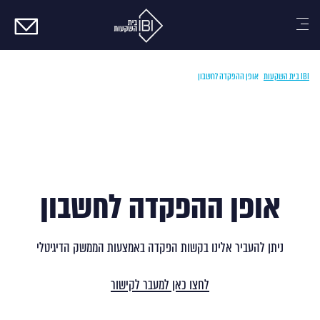
צרו
קשר
IBI בית השקעות
|
אופן ההפקדה לחשבון
אופן ההפקדה לחשבון
ניתן להעביר אלינו בקשות הפקדה באמצעות הממשק הדיגיטלי
לחצו כאן למעבר לקישור