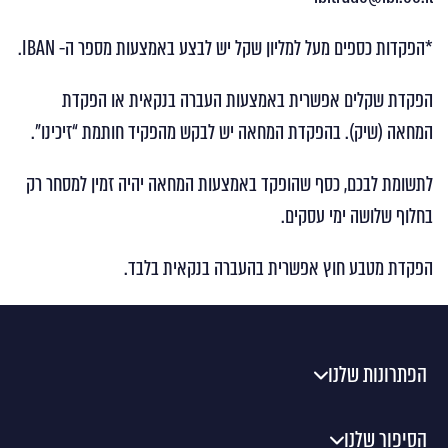
*הפקדות כספים מעל למליון שקל יש לבצע באמצעות מספר ה- IBAN.
הפקדת שקלים אפשרית באמצעות העברה בנקאית או הפקדת
המחאה (שיק). בהפקדת המחאה יש לבקש מהפקיד חותמת “זיכינו”.
לתשומת לבכם, כסף שהופקד באמצעות המחאה יהיה זמין למסחר רק
בחלוף שלושה ימי עסקים.
הפקדת מטבע חוץ אפשרית בהעברה בנקאית בלבד.
הפתרונות שלנו
הסיפור שלנו