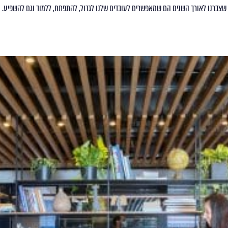
שצברנו לאורך השנים הם שמאפשרים לעובדים שלנו לגדול, להתפתח, ללמוד וגם להשפיע.