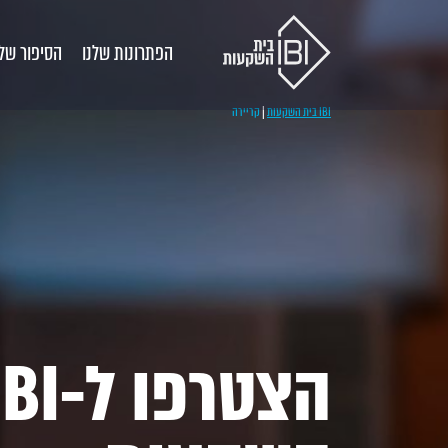
הפתרונות שלנו
הסיפור שלנ
IBI בית השקעות
|
קריירה