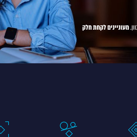
ון.
מעוניינים לקחת חלק